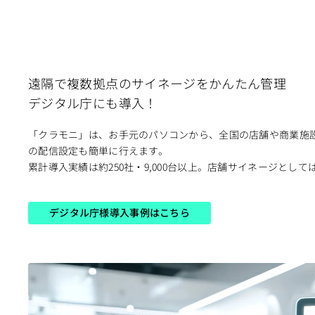
遠隔で複数拠点のサイネージをかんたん管理
デジタル庁にも導入！
「クラモニ」は、お手元のパソコンから、全国の店舗や商業施
の配信設定も簡単に行えます。​
累計導入実績は約250社・9,000台以上。店舗サイネージとしては
デジタル庁様導入事例はこちら