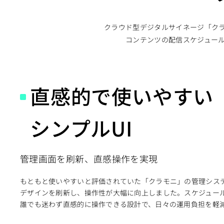
クラウド型デジタルサイネージ「ク
コンテンツの配信スケジュー
直感的で使いやすい
シンプルUI
管理画面を刷新、直感操作を実現
もともと使いやすいと評価されていた「クラモニ」の管理シス
デザインを刷新し、操作性が大幅に向上しました。スケジュー
誰でも迷わず直感的に操作できる設計で、日々の運用負担を軽