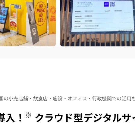
国の小売店舗・飲食店・施設・オフィス・行政機関での活用
※
台導入！
クラウド型デジタルサ