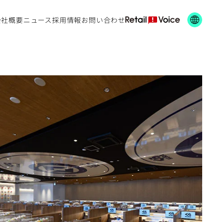
会社概要
ニュース
採用情報
お問い合わせ