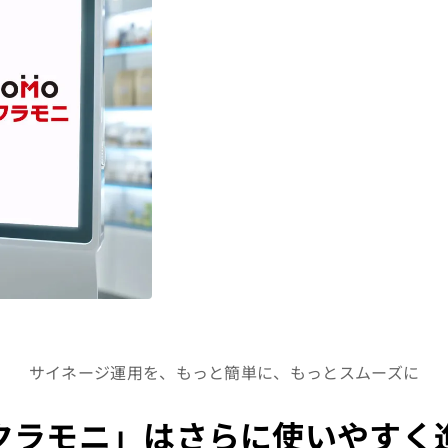
サイネージ運用を、もっと簡単に、もっとスムーズに
クラモニ」はさらに使いやすく