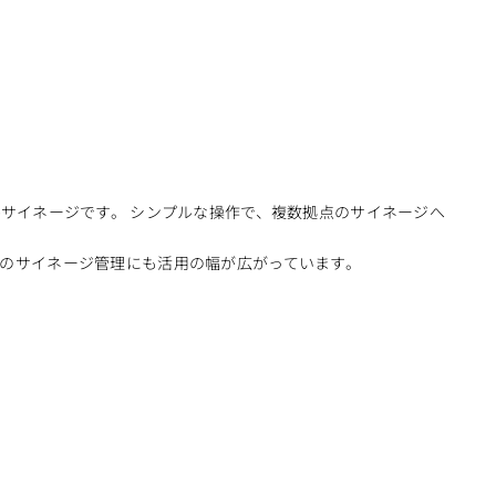
サイネージです。 シンプルな操作で、複数拠点のサイネージへ
のサイネージ管理にも活用の幅が広がっています。