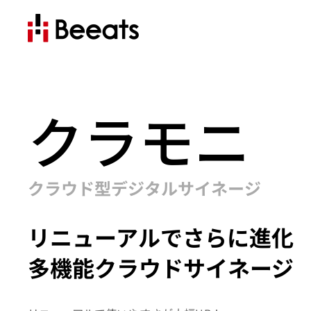
クラモニ
クラウド型デジタルサイネージ
リニューアルでさらに進化
多機能クラウドサイネージ