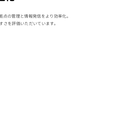
拠点の管理と情報発信をより効率化。
すさを評価いただいています。