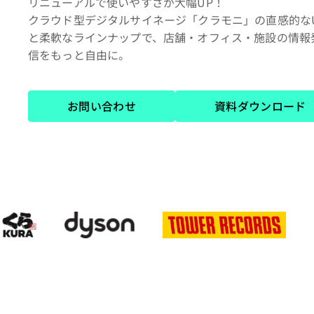
リニューアルで使いやすさが大幅UP！
クラウド型デジタルサイネージ「クラモニ」の直感的なU
と柔軟なラインナップで、店舗・オフィス・施設の情報
信をもっと自由に。
お問い合わせ
資料ダウンロード