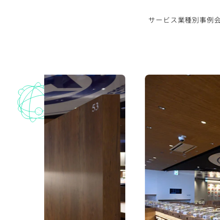
サービス
業種別事例