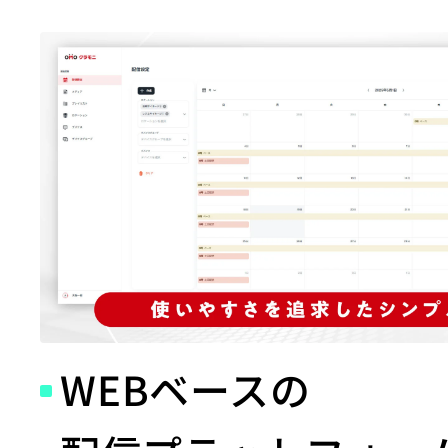
WEBベースの