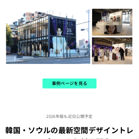
事例ページを見る​
2026年版も近日公開予定
韓国・ソウルの最新空間デザイントレ