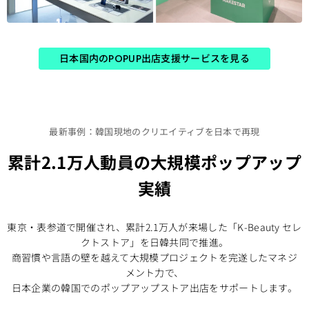
日本国内のPOPUP出店支援サービスを見る
最新事例：韓国現地のクリエイティブを日本で再現​
累計2.1万人動員の大規模ポップアップ
実績​
東京・表参道で開催され、累計2.1万人が来場した「K-Beauty セレ
クトストア」を日韓共同で推進。
商習慣や言語の壁を越えて大規模プロジェクトを完遂したマネジ
メント力で、
日本企業の韓国でのポップアップストア出店をサポートします。​