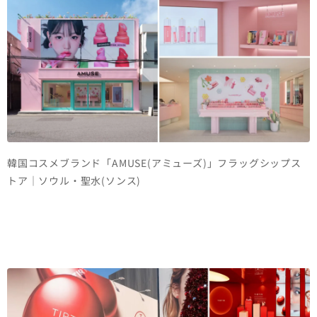
韓国コスメブランド「AMUSE(アミューズ)」フラッグシップス
トア｜ソウル・聖水(ソンス)