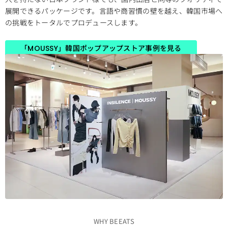
展開できるパッケージです。言語や商習慣の壁を越え、韓国市場へ
の挑戦をトータルでプロデュースします。
「MOUSSY」韓国ポップアップストア事例を見る
WHY BEEATS