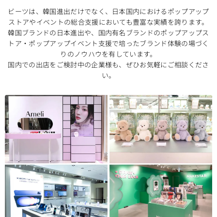
ビーツは、韓国進出だけでなく、日本国内におけるポップアップ
ストアやイベントの総合支援においても豊富な実績を誇ります。
韓国ブランドの日本進出や、国内有名ブランドのポップアップス
トア・ポップアップイベント支援で培ったブランド体験の場づく
りのノウハウを有しています。
国内での出店をご検討中の企業様も、ぜひお気軽にご相談くださ
い。