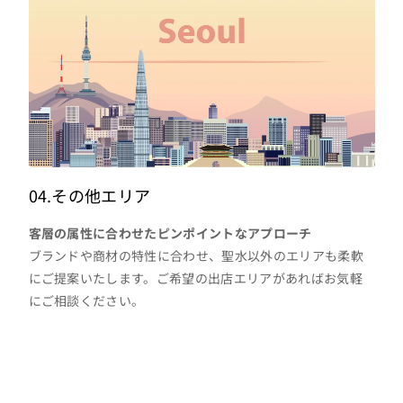
04.その他エリア
客層の属性に合わせたピンポイントなアプローチ
ブランドや商材の特性に合わせ、聖水以外のエリアも柔軟
にご提案いたします。ご希望の出店エリアがあればお気軽
にご相談ください。