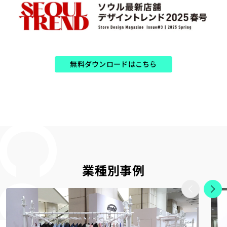
無料ダウンロードはこちら
業種別事例