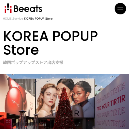
HOME
Service
KOREA POPUP Store
KOREA POPUP
Store
韓国ポップアップストア出店支援