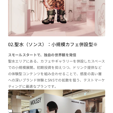
02.聖水（ソンス）：小規模カフェ併設型※
スモールスタートで、独自の世界観を発信
聖水エリアにある、カフェやギャラリーを併設したスペース
での小規模展開。初期投資を抑えつつ、ドリンク提供など
の体験型コンテンツを組み合わせることで、感度の高い層
への深いブランド体験とSNSでの拡散を狙う、テストマーケ
ティングに最適なプランです。