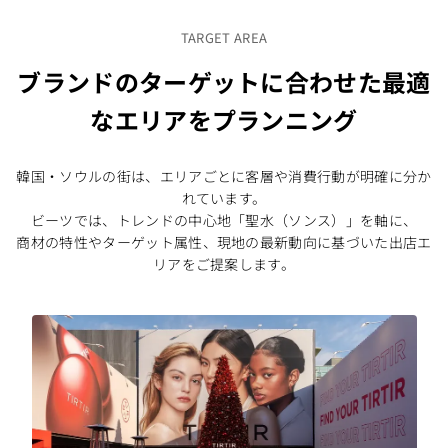
TARGET AREA
ブランドのターゲットに合わせた最適
なエリアをプランニング
韓国・ソウルの街は、エリアごとに客層や消費行動が明確に分か
れています。
ビーツでは、トレンドの中心地「聖水（ソンス）」を軸に、
商材の特性やターゲット属性、現地の最新動向に基づいた出店エ
リアをご提案します。