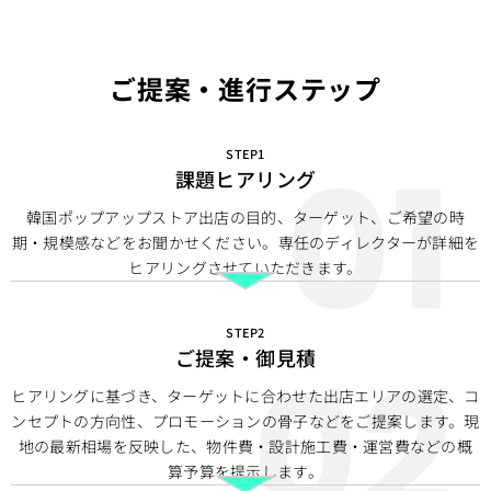
ご提案・進行ステップ
STEP1
課題ヒアリング
韓国ポップアップストア出店の目的、ターゲット、ご希望の時
期・規模感などをお聞かせください。専任のディレクターが詳細を
ヒアリングさせていただきます。
STEP2
ご提案・御見積
ヒアリングに基づき、ターゲットに合わせた出店エリアの選定、コ
ンセプトの方向性、プロモーションの骨子などをご提案します。現
地の最新相場を反映した、物件費・設計施工費・運営費などの概
算予算を提示します。