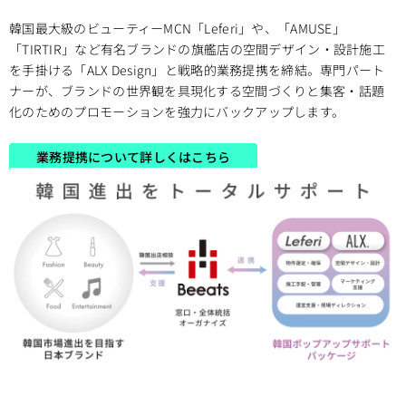
韓国最大級のビューティーMCN「Leferi」や、「AMUSE」
「TIRTIR」など有名ブランドの旗艦店の空間デザイン・設計施工
を手掛ける「ALX Design」と戦略的業務提携を締結。専門パート
ナーが、ブランドの世界観を具現化する空間づくりと集客・話題
化のためのプロモーションを強力にバックアップします。
業務提携について詳しくはこちら