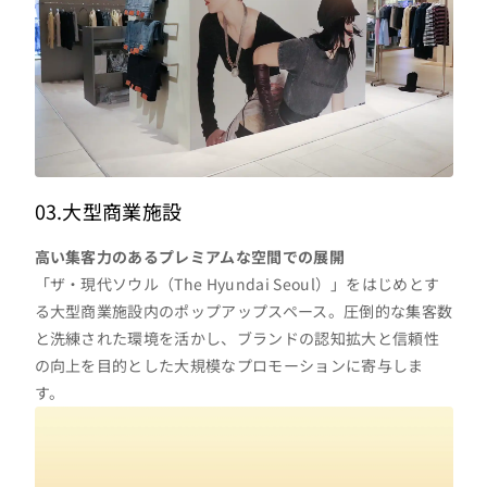
03.大型商業施設
高い集客力のあるプレミアムな空間での展開
「ザ・現代ソウル（The Hyundai Seoul）」をはじめとす
る大型商業施設内のポップアップスペース。圧倒的な集客数
と洗練された環境を活かし、ブランドの認知拡大と信頼性
の向上を目的とした大規模なプロモーションに寄与しま
す。