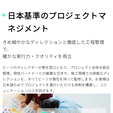
日本基準のプロジェクトマ
ネジメント
きめ細やかなディレクションと徹底した工程管理
で、
確かな実行力・クオリティを両立
ビーツのディレクターが専任窓口となり、プロジェクト全体を統合
管理。現地パートナーとの複雑な交渉や、施工現場での詳細なディ
レクションも、すべてビーツが責任を持って監修します。お客様は
日本語のみでプロジェクトを進行いただける体制を構築し、コミ
ュニケーションロスを防ぎます。