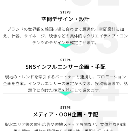
STEP3
空間デザイン・設計
ブランドの世界観を韓国市場に合わせて最適化。空間設計に加
え、什器、サイネージ、映像などの具体的なクリエイティブ・コン
テンツのデザインを確定させます。
STEP4
SNSインフルエンサー企画・手配
現地のトレンドを牽引するパートナーと連携し、プロモーション
企画を立案。インフルエンサーの選定から交渉、投稿管理まで、話
題化に向けた準備を並行して進めます。
STEP5
メディア・OOH企画・手配
聖水エリア等の屋外広告や現地メディア展開など、立体的なPR施