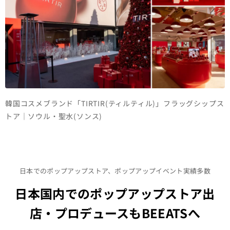
韓国コスメブランド「TIRTIR(ティルティル)」フラッグシップス
トア｜ソウル・聖水(ソンス)
日本でのポップアップストア、ポップアップイベント実績多数
日本国内でのポップアップストア出
店・プロデュースもBEEATSへ