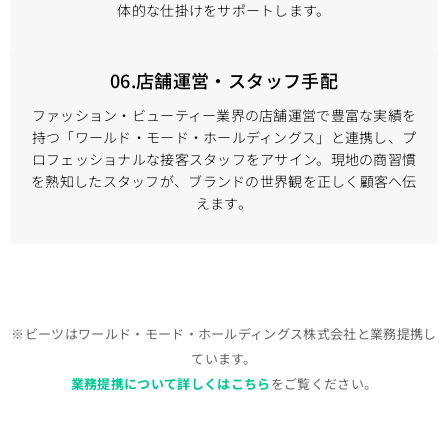
体的な仕掛けをサポートします。
06.店舗運営・スタッフ手配
ファッション・ビューティー業界の店舗運営で豊富な実績を
持つ「ワールド・モード・ホールディングス」と連携し、プ
ロフェッショナルな接客スタッフをアサイン。現地の商習慣
を熟知したスタッフが、ブランドの世界観を正しく顧客へ伝
えます。
※ビーツはワールド・モード・ホールディングス株式会社と業務提携し
ています。
業務提携について詳しくはこちら
をご覧ください。