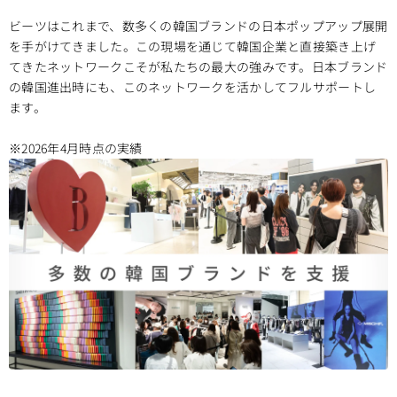
ビーツはこれまで、数多くの韓国ブランドの日本ポップアップ展開
を手がけてきました。この現場を通じて韓国企業と直接築き上げ
てきたネットワークこそが私たちの最大の強みです。日本ブランド
の韓国進出時にも、このネットワークを活かしてフルサポートし
ます。
※2026年4月時点の実績