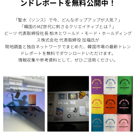
ンドレポートを無料公開中！
「聖水（ソンス）で今、どんなポップアップが人気？」
「韓国のMZ世代に刺さるクリエイティブとは？」
ビーツ 代表取締役社長 柏木とワールド・モード・ホールディング
ス株式会社 代表取締役 加福氏が
現地調査と独自ネットワークでまとめた、韓国市場の最新トレン
ドレポートを無料でダウンロードいただけます。
情報収集や参考資料として、ぜひご活用ください。