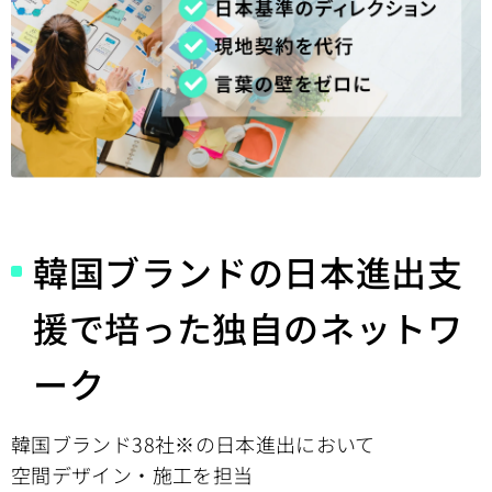
韓国ブランドの日本進出支
援で
培った独自のネットワ
ーク
韓国ブランド38社※の日本進出において
空間デザイン・施工を担当