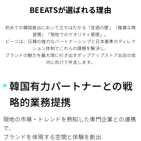
BEEATSが選ばれる理由​
初めての韓国進出において立ちはだかる「言語の壁」「複雑な商
習慣」「現地でのクオリティ管理」。
ビーツは、日韓の強力なパートナーシップと日本基準のディレク
ション体制でこれらの課題を解決し、
ブランドの魅力を最大限に引き出すポップアップストア出店の成
功に向けて伴走します。
韓国有力パートナーとの戦
略的業務提携
現地の市場・トレンドを熟知した専門企業との連携
で、
ブランドを体現する空間と体験を創出