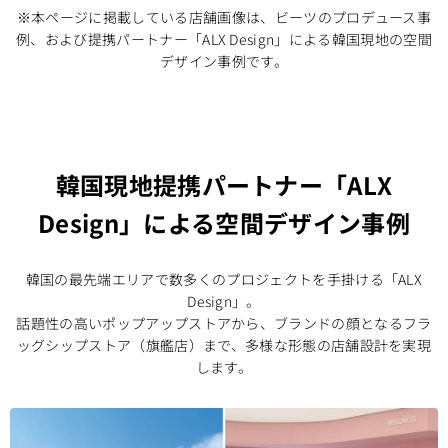
※本ページに掲載している店舗画像は、ビーツのプロデュース事
例、および提携パートナー「ALX Design」による韓国現地の空間
デザイン事例です。
韓国現地提携パートナー「ALX
Design」による空間デザイン事例
韓国の最先端エリアで数多くのプロジェクトを手掛ける「ALX
Design」。
話題性の高いポップアップストアから、ブランドの顔となるフラ
ッグシップストア（旗艦店）まで、多様な形態の店舗設計を実現
します。