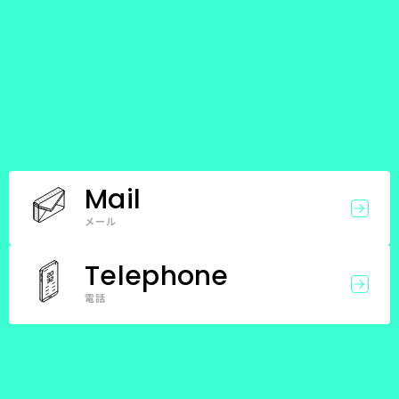
Mail
メール
Telephone
電話