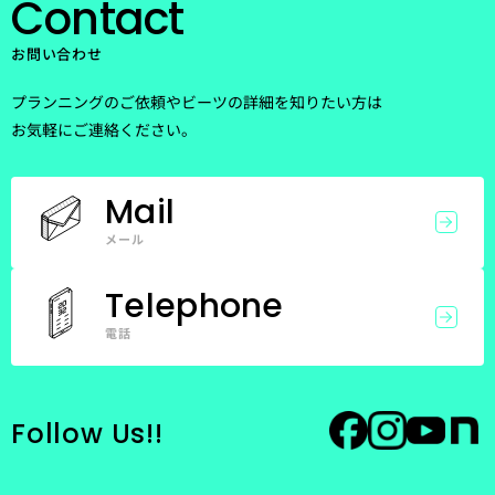
Contact
お問い合わせ
プランニングのご依頼やビーツの詳細を知りたい方は
お気軽にご連絡ください。
Mail
メール
Telephone
電話
Follow Us!!