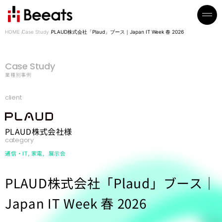
HOME
Case Study
PLAUD株式会社「Plaud」ブース｜Japan IT Week 春 2026
Case Study
業種別事例
client
PLAUD株式会社様
category
通信・IT
家電
展示会
PLAUD株式会社「Plaud」ブース｜
Japan IT Week 春 2026