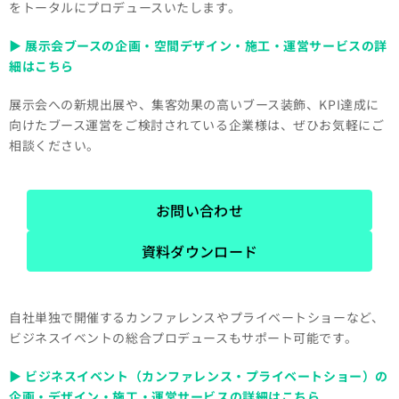
をトータルにプロデュースいたします。
▶ 展示会ブースの企画・空間デザイン・施工・運営サービスの詳
細はこちら
展示会への新規出展や、集客効果の高いブース装飾、KPI達成に
向けたブース運営をご検討されている企業様は、ぜひお気軽にご
相談ください。
お問い合わせ
資料ダウンロード
自社単独で開催するカンファレンスやプライベートショーなど、
ビジネスイベントの総合プロデュースもサポート可能です。
▶ ビジネスイベント（カンファレンス・プライベートショー）の
企画・デザイン・施工・運営サービスの詳細はこちら