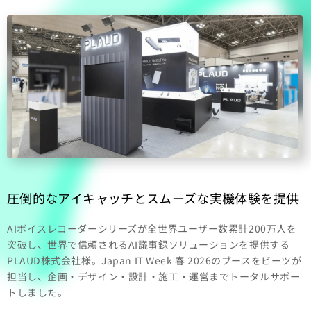
圧倒的なアイキャッチとスムーズな実機体験を提供
AIボイスレコーダーシリーズが全世界ユーザー数累計200万人を
突破し、世界で信頼されるAI議事録ソリューションを提供する
PLAUD株式会社様。Japan IT Week 春 2026のブースをビーツが
担当し、企画・デザイン・設計・施工・運営までトータルサポー
トしました。