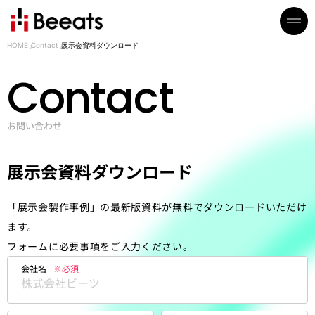
HOME
Contact
展示会資料ダウンロード
Contact
お問い合わせ
展示会資料ダウンロード
「展示会製作事例」の最新版資料が無料でダウンロードいただけ
ます。
フォームに必要事項をご入力ください。
会社名
※必須