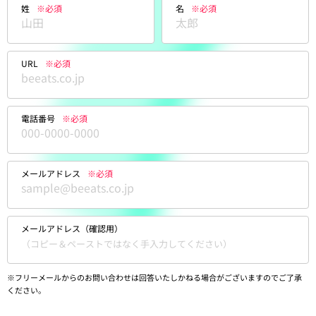
姓
※必須
名
※必須
URL
※必須
電話番号
※必須
メールアドレス
※必須
メールアドレス（確認用）
※フリーメールからのお問い合わせは回答いたしかねる場合がございますのでご了承
ください。