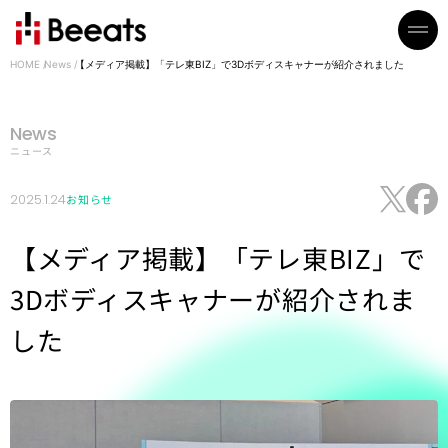
HOME
News
【メディア掲載】「テレ東BIZ」で3Dボディスキャナーが紹介されました
News
ニュース
2025.1.24
お知らせ
【メディア掲載】「テレ東BIZ」で
3Dボディスキャナーが紹介されま
した