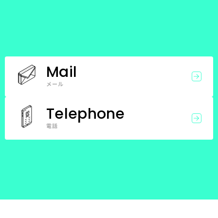
Mail
メール
Telephone
電話