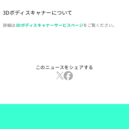
3Dボディスキャナーについて
詳細は
3Dボディスキャナーサービスページ
をご覧ください。
このニュースをシェアする