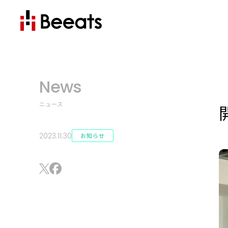
News
ニュース
2023.11.30
お知らせ