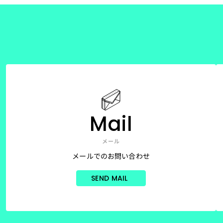
Mail
メール
メールでのお問い合わせ
SEND MAIL