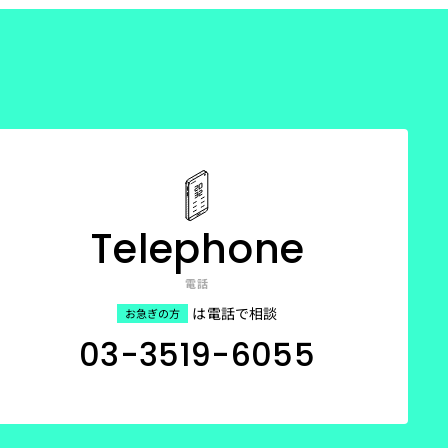
Telephone
電話
は電話で相談
お急ぎの方
03-3519-6055