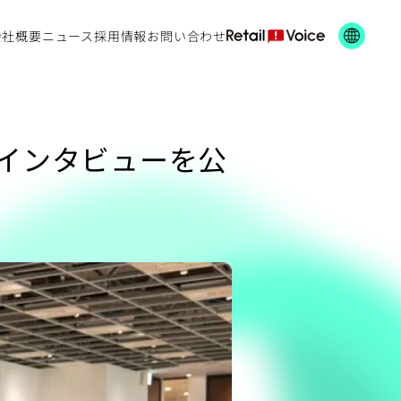
会社概要
ニュース
採用情報
お問い合わせ
インタビューを公