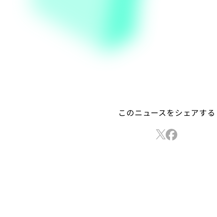
このニュースをシェアする