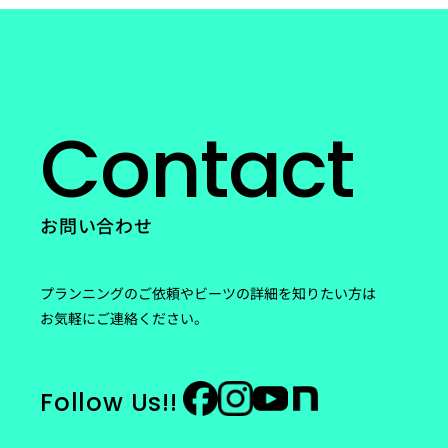
Contact
お問い合わせ
プランニングのご依頼やビーツの詳細を知りたい方は
お気軽にご連絡ください。
Follow Us!!