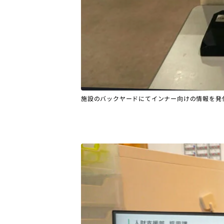
施設のバックヤードにてインナー向けの情報を発