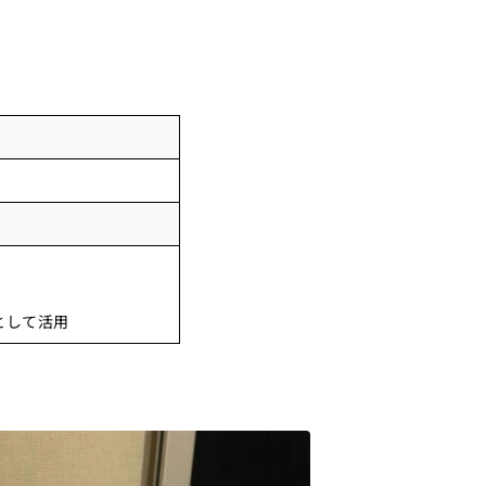
として活用