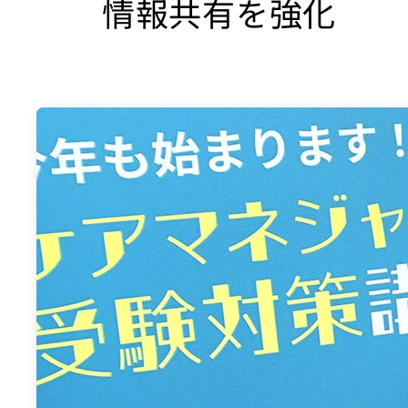
情報共有を強化