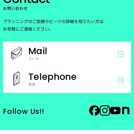
お問い合わせ
プランニングのご依頼やビーツの詳細を知りたい方は
お気軽にご連絡ください。
Mail
メール
Telephone
電話
Follow Us!!