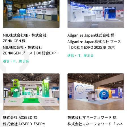
MIL株式会社様・株式会社
Allganize Japan株式会社 様
ZENKIGEN 様
​Allganize Japan株式会社 ブース
MIL株式会社・株式会社
｜DX 総合EXPO 2025 夏 東京
ZENKIGEN ブース｜DX 総合EXPO
通信・IT
展示会
2025 夏 東京
通信・IT
展示会
株式会社 AXSEED 様
株式会社マネーフォワード 様
株式会社 AXSEED「SPPM
株式会社マネーフォワード「マネ