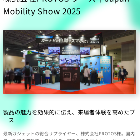
Mobility Show 2025
製品の魅力を効果的に伝え、来場者体験を高めたブ
ース
最新ガジェットの総合サプライヤー、株式会社PROTOS様。国内