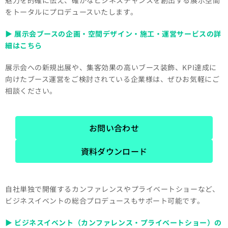
をトータルにプロデュースいたします。
▶ 展示会ブースの企画・空間デザイン・施工・運営サービスの詳
細はこちら
展示会への新規出展や、集客効果の高いブース装飾、KPI達成に
向けたブース運営をご検討されている企業様は、ぜひお気軽にご
相談ください。
お問い合わせ
資料ダウンロード
自社単独で開催するカンファレンスやプライベートショーなど、
ビジネスイベントの総合プロデュースもサポート可能です。
▶ ビジネスイベント（カンファレンス・プライベートショー）の