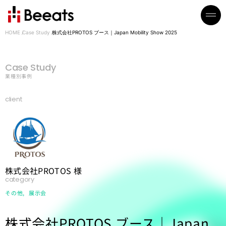
HOME
Case Study
株式会社PROTOS ブース｜Japan Mobility Show 2025
Case Study
業種別事例
client
株式会社PROTOS 様
category
その他
展示会
株式会社PROTOS ブース｜Japan