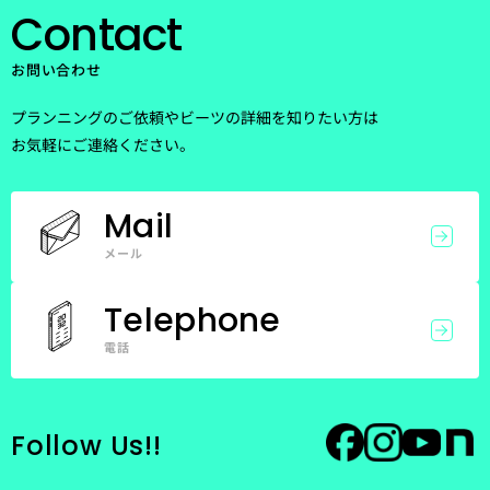
Contact
お問い合わせ
プランニングのご依頼やビーツの詳細を知りたい方は
お気軽にご連絡ください。
Mail
メール
Telephone
電話
Follow Us!!