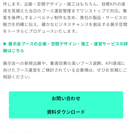
作します。企画・空間デザイン・施工はもちろん、目標KPIの達
成を見据えた当日のブース運営管理までワンストップで対応。集
客を後押しするノベルティ制作も含め、貴社の製品・サービスの
魅力を的確に伝え、確かなビジネスチャンスを創出する展示空間
をトータルにプロデュースいたします。
▶ 展示会ブースの企画・空間デザイン・施工・運営サービスの詳
細はこちら
展示会への新規出展や、集客効果の高いブース装飾、KPI達成に
向けたブース運営をご検討されている企業様は、ぜひお気軽にご
相談ください。
お問い合わせ
資料ダウンロード