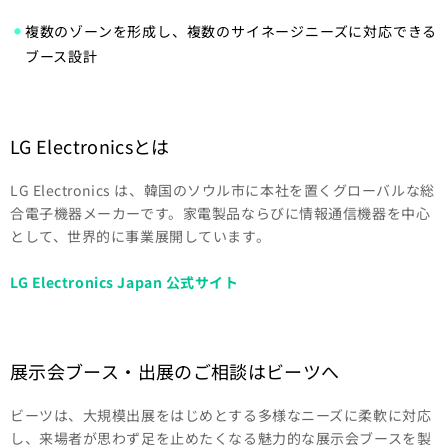
複数のゾーンを形成し、複数のサイネージニーズに対応できる
ブース設計
LG Electronicsとは
LG Electronics は、韓国のソウル市に本社を置くグローバルな総
合電子機器メーカーです。家電製品ならびに情報通信機器を中心
として、世界的に事業展開しています。
LG Electronics Japan 公式サイト
展示会ブース・出展のご相談はビーツへ
ビーツは、大規模出展をはじめとする多様なニーズに柔軟に対応
し、来場者が思わず足を止めたくなる魅力的な展示会ブースを製