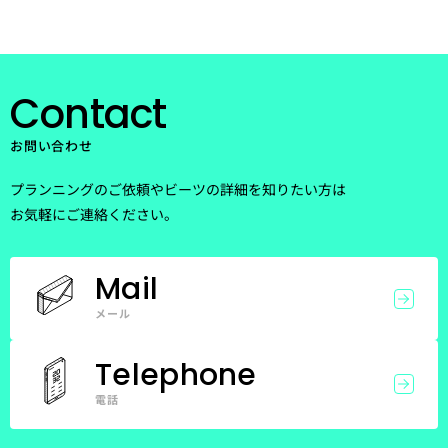
Contact
お問い合わせ
プランニングのご依頼やビーツの詳細を知りたい方は
お気軽にご連絡ください。
Mail
メール
Telephone
電話