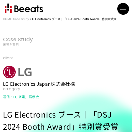
HOME
Case Study
LG Electronics ブース｜「DSJ 2024 Booth Award」特別賞受賞
Case Study
業種別事例
client
LG Electronics Japan株式会社様
category
通信・IT
家電
展示会
LG Electronics ブース｜「DSJ
2024 Booth Award」特別賞受賞