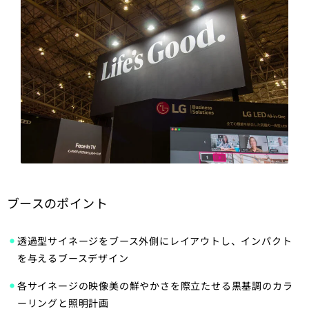
ブースのポイント
透過型サイネージをブース外側にレイアウトし、インパクト
を与えるブースデザイン
各サイネージの映像美の鮮やかさを際立たせる黒基調のカラ
ーリングと照明計画